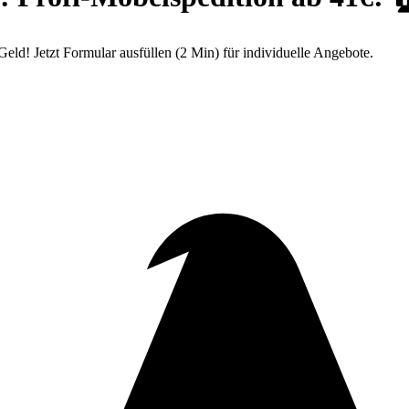
d! Jetzt Formular ausfüllen (2 Min) für individuelle Angebote.