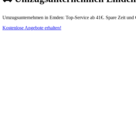
Umzugsunternehmen in Emden: Top-Service ab 41€. Spare Zeit und Gel
Kostenlose Angebote erhalten!