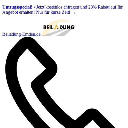
Umzugsspecial!
• Jetzt kostenlos anfragen und 23% Rabatt auf Ihr
Angebot erhalten! Nur für kurze Zeit!
→
Beiladung-Emden.de