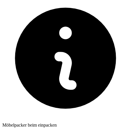
Möbelpacker beim einpacken