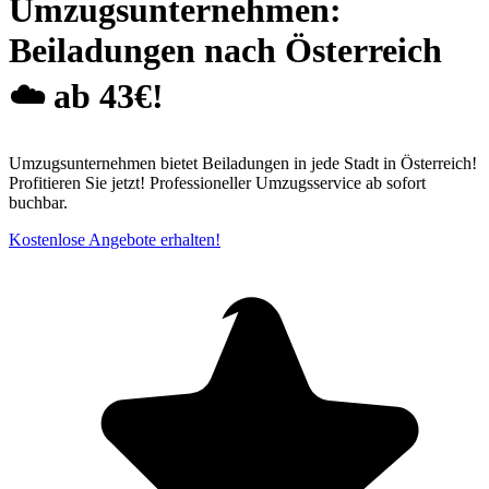
Umzugsunternehmen:
Beiladungen nach Österreich
☁️ ab 43€!
Umzugsunternehmen bietet Beiladungen in jede Stadt in Österreich!
Profitieren Sie jetzt! Professioneller Umzugsservice ab sofort
buchbar.
Kostenlose Angebote erhalten!