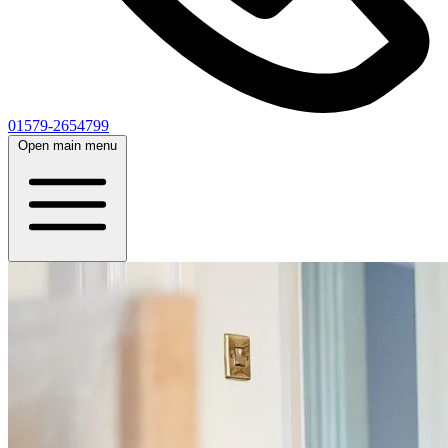
01579-2654799
Open main menu