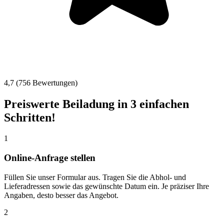
4,7 (756 Bewertungen)
Preiswerte Beiladung in 3 einfachen
Schritten!
1
Online-Anfrage stellen
Füllen Sie unser Formular aus. Tragen Sie die Abhol- und
Lieferadressen sowie das gewünschte Datum ein. Je präziser Ihre
Angaben, desto besser das Angebot.
2