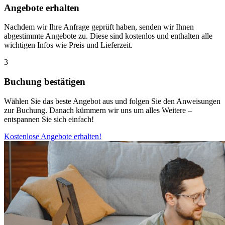
Angebote erhalten
Nachdem wir Ihre Anfrage geprüft haben, senden wir Ihnen
abgestimmte Angebote zu. Diese sind kostenlos und enthalten alle
wichtigen Infos wie Preis und Lieferzeit.
3
Buchung bestätigen
Wählen Sie das beste Angebot aus und folgen Sie den Anweisungen
zur Buchung. Danach kümmern wir uns um alles Weitere –
entspannen Sie sich einfach!
Kostenlose Angebote erhalten!