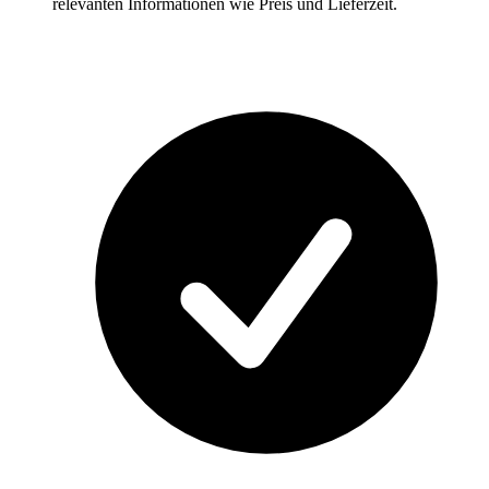
relevanten Informationen wie Preis und Lieferzeit.