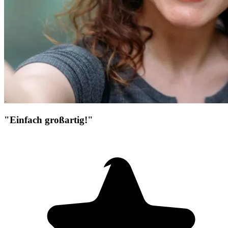
"Einfach großartig!"