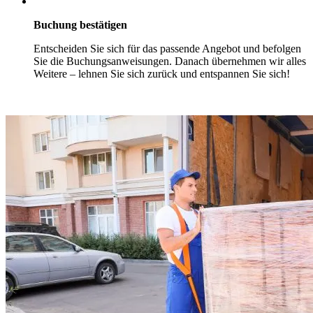
Buchung bestätigen
Entscheiden Sie sich für das passende Angebot und befolgen
Sie die Buchungsanweisungen. Danach übernehmen wir alles
Weitere – lehnen Sie sich zurück und entspannen Sie sich!