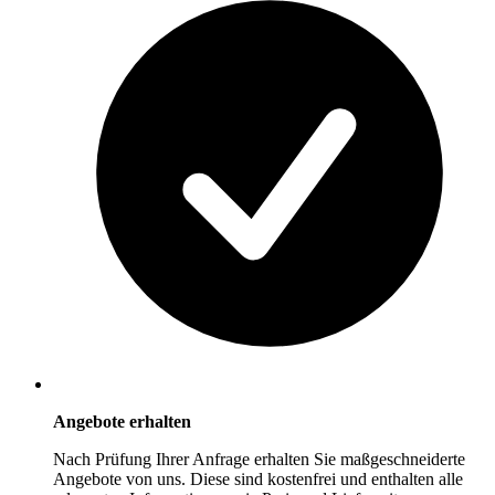
Angebote erhalten
Nach Prüfung Ihrer Anfrage erhalten Sie maßgeschneiderte
Angebote von uns. Diese sind kostenfrei und enthalten alle