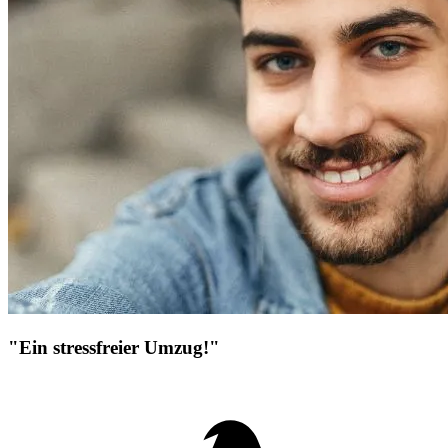
"Ein stressfreier Umzug!"