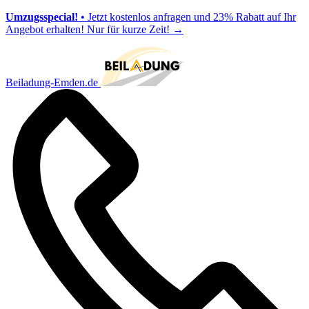
Umzugsspecial!
• Jetzt kostenlos anfragen und 23% Rabatt auf Ihr
Angebot erhalten! Nur für kurze Zeit!
→
Beiladung-Emden.de