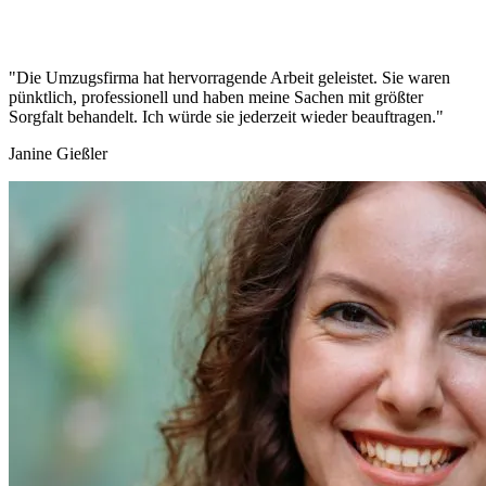
"Die Umzugsfirma hat hervorragende Arbeit geleistet. Sie waren
pünktlich, professionell und haben meine Sachen mit größter
Sorgfalt behandelt. Ich würde sie jederzeit wieder beauftragen."
Janine Gießler