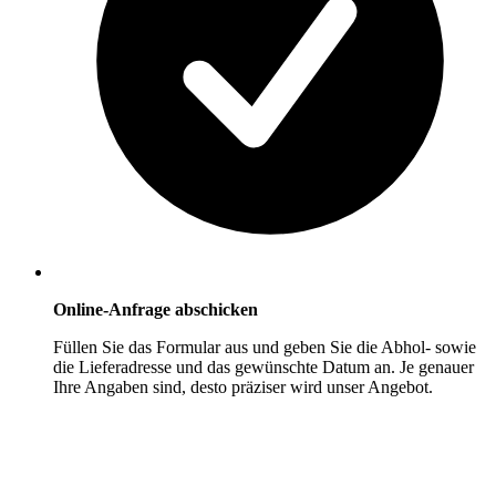
Online-Anfrage abschicken
Füllen Sie das Formular aus und geben Sie die Abhol- sowie
die Lieferadresse und das gewünschte Datum an. Je genauer
Ihre Angaben sind, desto präziser wird unser Angebot.