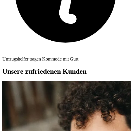
Umzugshelfer tragen Kommode mit Gurt
Unsere zufriedenen Kunden