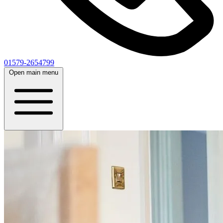
01579-2654799
Open main menu