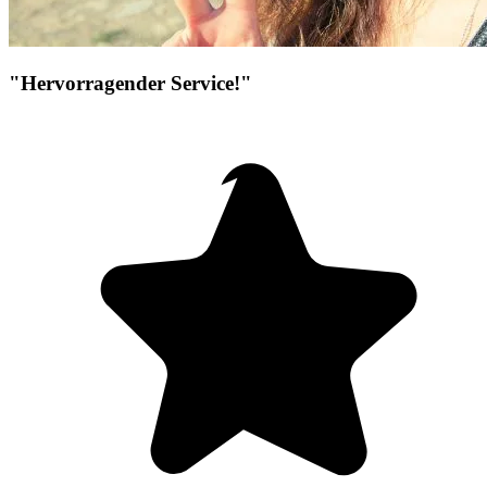
"Hervorragender Service!"