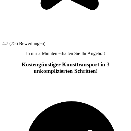
4,7 (756 Bewertungen)
In nur 2 Minuten erhalten Sie Ihr Angebot!
Kostengünstiger Kunsttransport in 3
unkomplizierten Schritten!