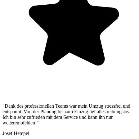
"Dank des professionellen Teams war mein Umzug stressfrei und
entspannt. Von der Planung bis zum Einzug lief alles reibungslos.
Ich bin sehr zufrieden mit dem Service und kann ihn nur
weiterempfehlen!"
Josef Hempel