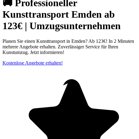
🚚 Professioneller
Kunsttransport Emden ab
123€ | Umzugsunternehmen
Planen Sie einen Kunsttransport in Emden? Ab 123€! In 2 Minuten
mehrere Angebote erhalten. Zuverlässiger Service für Ihren
Kunstumzug. Jetzt informieren!
Kostenlose Angebote erhalten!