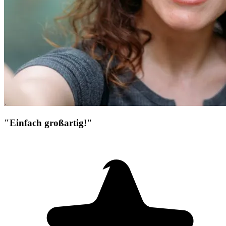
"Einfach großartig!"