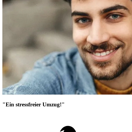
"Ein stressfreier Umzug!"