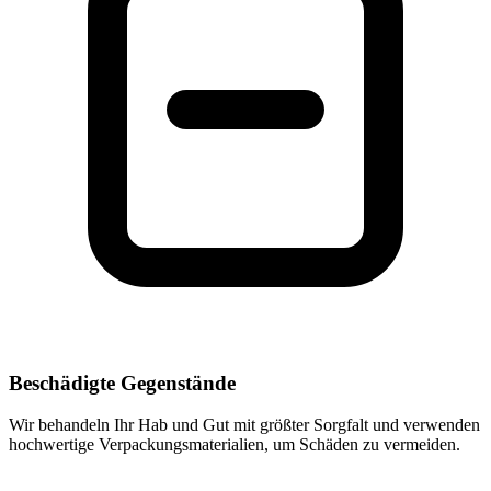
Beschädigte Gegenstände
Wir behandeln Ihr Hab und Gut mit größter Sorgfalt und verwenden
hochwertige Verpackungsmaterialien, um Schäden zu vermeiden.