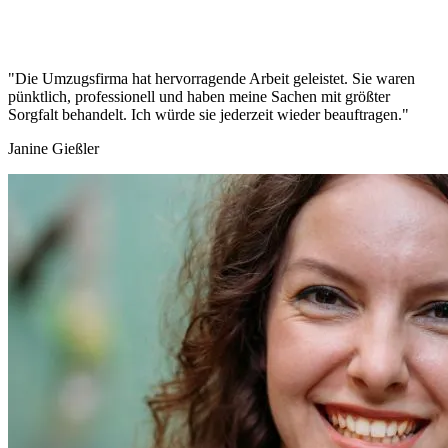
"Die Umzugsfirma hat hervorragende Arbeit geleistet. Sie waren
pünktlich, professionell und haben meine Sachen mit größter
Sorgfalt behandelt. Ich würde sie jederzeit wieder beauftragen."
Janine Gießler