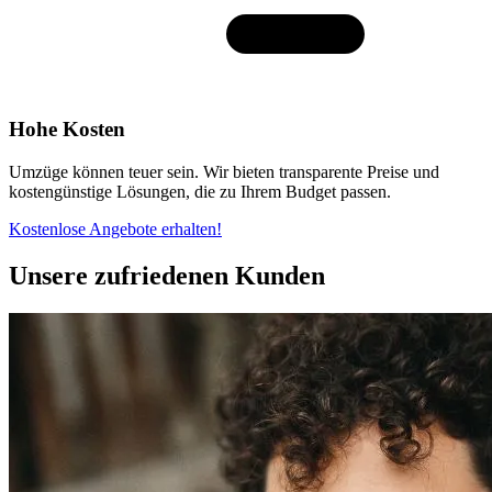
Hohe Kosten
Umzüge können teuer sein. Wir bieten transparente Preise und
kostengünstige Lösungen, die zu Ihrem Budget passen.
Kostenlose Angebote erhalten!
Unsere zufriedenen Kunden