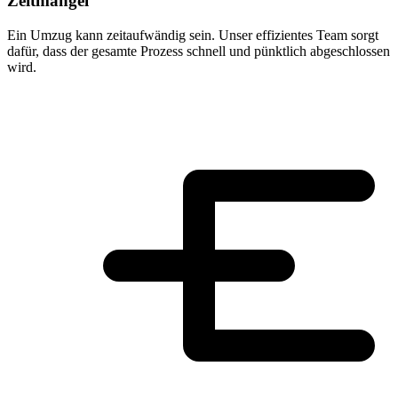
Zeitmangel
Ein Umzug kann zeitaufwändig sein. Unser effizientes Team sorgt
dafür, dass der gesamte Prozess schnell und pünktlich abgeschlossen
wird.