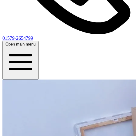
01579-2654799
Open main menu