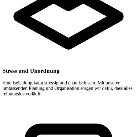
Stress und Unordnung
Eine Beiladung kann stressig und chaotisch sein. Mit unserer
umfassenden Planung und Organisation sorgen wir dafür, dass alles
reibungslos verläuft.