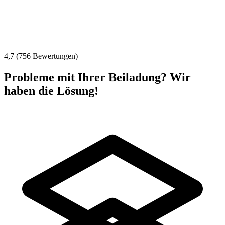
4,7 (756 Bewertungen)
Probleme mit Ihrer Beiladung? Wir
haben die Lösung!