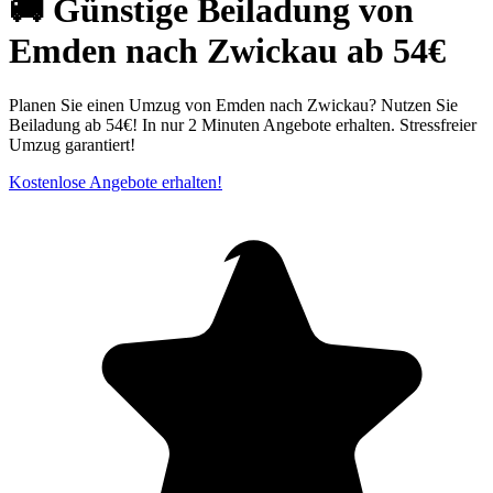
🚚 Günstige Beiladung von
Emden nach Zwickau ab 54€
Planen Sie einen Umzug von Emden nach Zwickau? Nutzen Sie
Beiladung ab 54€! In nur 2 Minuten Angebote erhalten. Stressfreier
Umzug garantiert!
Kostenlose Angebote erhalten!