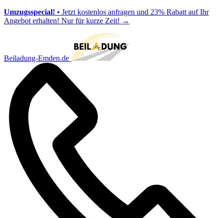
Umzugsspecial!
• Jetzt kostenlos anfragen und 23% Rabatt auf Ihr
Angebot erhalten! Nur für kurze Zeit!
→
Beiladung-Emden.de