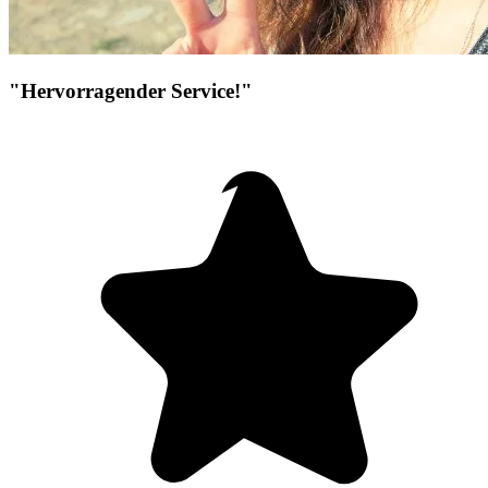
"Hervorragender Service!"