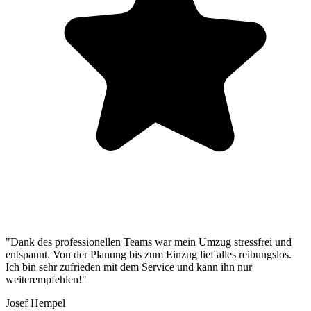
"Dank des professionellen Teams war mein Umzug stressfrei und
entspannt. Von der Planung bis zum Einzug lief alles reibungslos.
Ich bin sehr zufrieden mit dem Service und kann ihn nur
weiterempfehlen!"
Josef Hempel