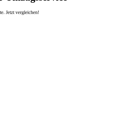
. Jetzt vergleichen!