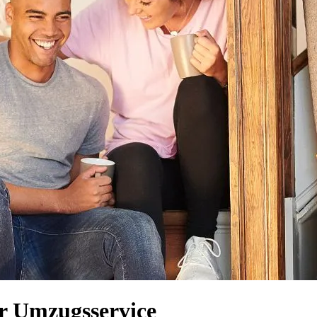
er Umzugsservice