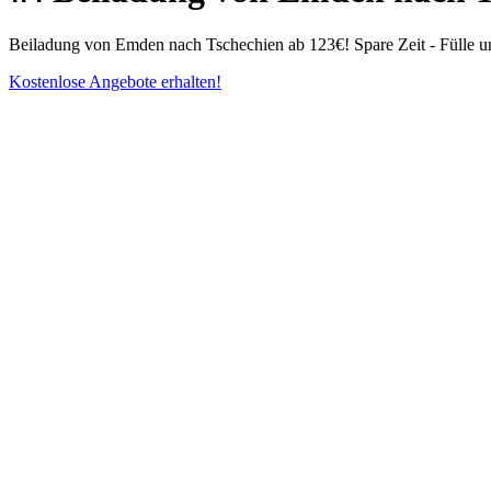
Beiladung von Emden nach Tschechien ab 123€! Spare Zeit - Fülle un
Kostenlose Angebote erhalten!