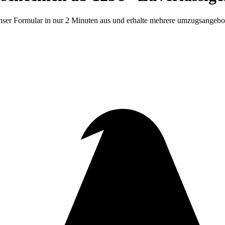
ser Formular in nur 2 Minuten aus und erhalte mehrere umzugsangebote