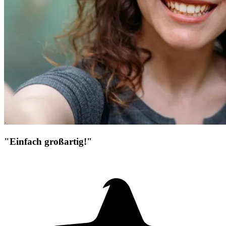
"Einfach großartig!"