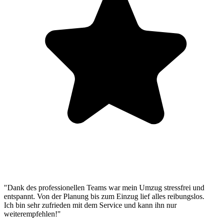
"Dank des professionellen Teams war mein Umzug stressfrei und
entspannt. Von der Planung bis zum Einzug lief alles reibungslos.
Ich bin sehr zufrieden mit dem Service und kann ihn nur
weiterempfehlen!"