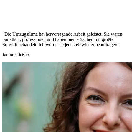
"Die Umzugsfirma hat hervorragende Arbeit geleistet. Sie waren
pünktlich, professionell und haben meine Sachen mit größter
Sorgfalt behandelt. Ich würde sie jederzeit wieder beauftragen."
Janine Gießler