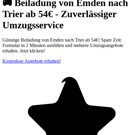
🚚 Beiladung von Emden nach
Trier ab 54€ - Zuverlässiger
Umzugsservice
Günstige Beiladung von Emden nach Trier ab 54€! Spare Zeit:
Formular in 2 Minuten ausfüllen und mehrere Umzugsangebote
erhalten. Jetzt klicken!
Kostenlose Angebote erhalten!