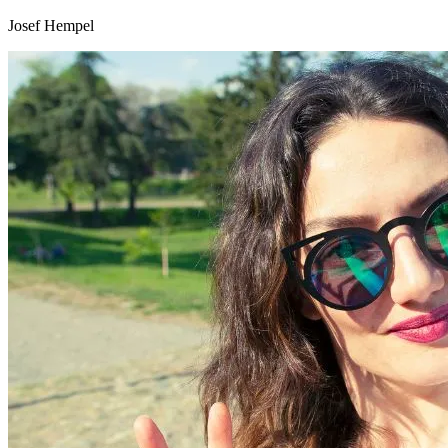
Josef Hempel