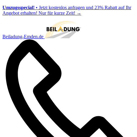
Umzugsspecial!
• Jetzt kostenlos anfragen und 23% Rabatt auf Ihr
Angebot erhalten! Nur für kurze Zeit!
→
Beiladung-Emden.de