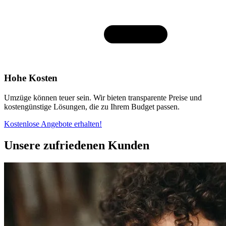
Hohe Kosten
Umzüge können teuer sein. Wir bieten transparente Preise und
kostengünstige Lösungen, die zu Ihrem Budget passen.
Kostenlose Angebote erhalten!
Unsere zufriedenen Kunden