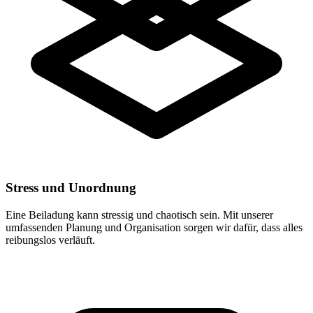
Stress und Unordnung
Eine Beiladung kann stressig und chaotisch sein. Mit unserer
umfassenden Planung und Organisation sorgen wir dafür, dass alles
reibungslos verläuft.