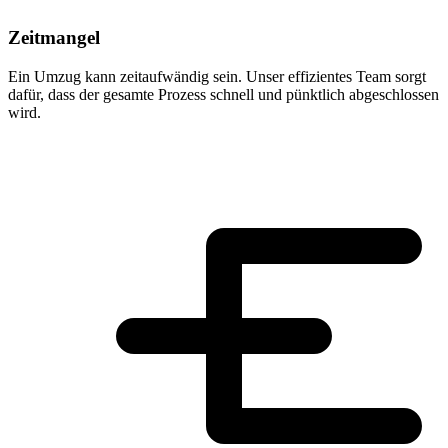
Zeitmangel
Ein Umzug kann zeitaufwändig sein. Unser effizientes Team sorgt
dafür, dass der gesamte Prozess schnell und pünktlich abgeschlossen
wird.