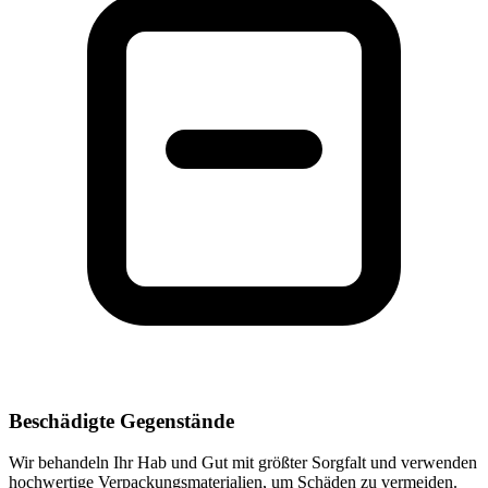
Beschädigte Gegenstände
Wir behandeln Ihr Hab und Gut mit größter Sorgfalt und verwenden
hochwertige Verpackungsmaterialien, um Schäden zu vermeiden.