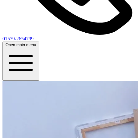
01579-2654799
Open main menu