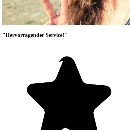
"Hervorragender Service!"