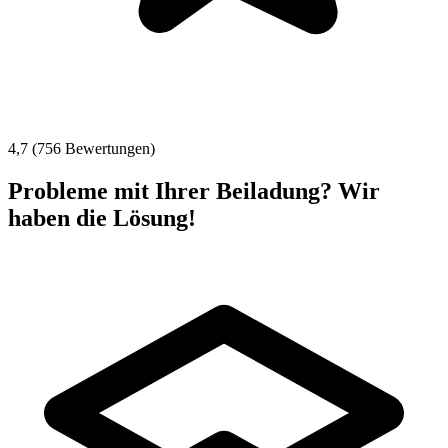
4,7 (756 Bewertungen)
Probleme mit Ihrer Beiladung? Wir
haben die Lösung!