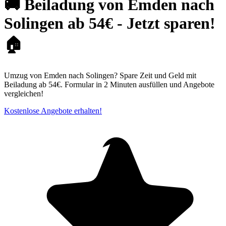
🚚 Beiladung von Emden nach
Solingen ab 54€ - Jetzt sparen!
🏠
Umzug von Emden nach Solingen? Spare Zeit und Geld mit
Beiladung ab 54€. Formular in 2 Minuten ausfüllen und Angebote
vergleichen!
Kostenlose Angebote erhalten!