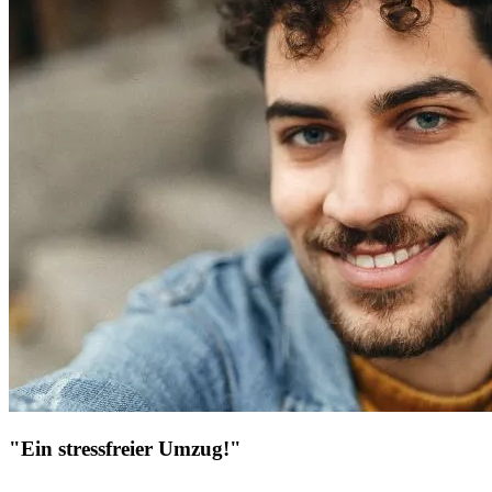
"Ein stressfreier Umzug!"