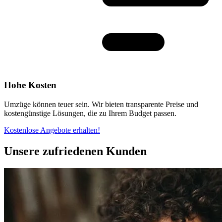
Hohe Kosten
Umzüge können teuer sein. Wir bieten transparente Preise und
kostengünstige Lösungen, die zu Ihrem Budget passen.
Kostenlose Angebote erhalten!
Unsere zufriedenen Kunden