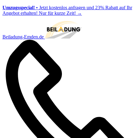
Umzugsspecial!
• Jetzt kostenlos anfragen und 23% Rabatt auf Ihr
Angebot erhalten! Nur für kurze Zeit!
→
Beiladung-Emden.de