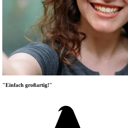
"Einfach großartig!"