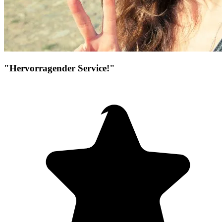
"Hervorragender Service!"