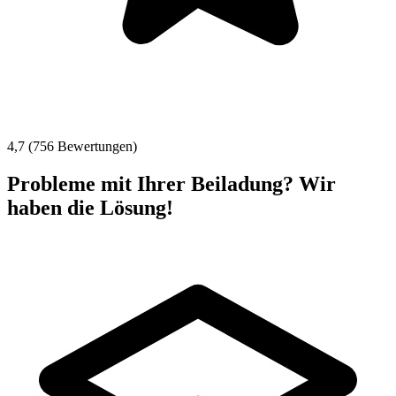
4,7 (756 Bewertungen)
Probleme mit Ihrer Beiladung? Wir
haben die Lösung!