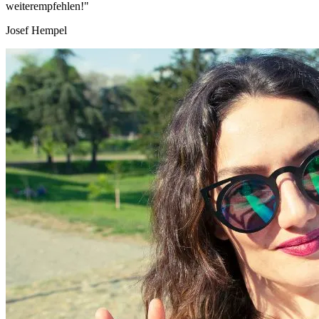
weiterempfehlen!"
Josef Hempel