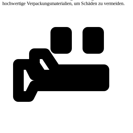
hochwertige Verpackungsmaterialien, um Schäden zu vermeiden.