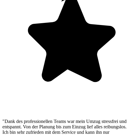
"Dank des professionellen Teams war mein Umzug stressfrei und
entspannt. Von der Planung bis zum Einzug lief alles reibungslos.
Ich bin sehr zufrieden mit dem Service und kann ihn nur