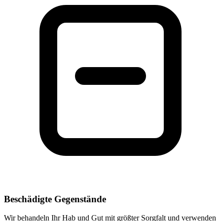
Beschädigte Gegenstände
Wir behandeln Ihr Hab und Gut mit größter Sorgfalt und verwenden