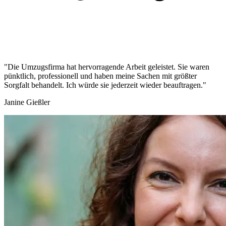
"Die Umzugsfirma hat hervorragende Arbeit geleistet. Sie waren
pünktlich, professionell und haben meine Sachen mit größter
Sorgfalt behandelt. Ich würde sie jederzeit wieder beauftragen."
Janine Gießler