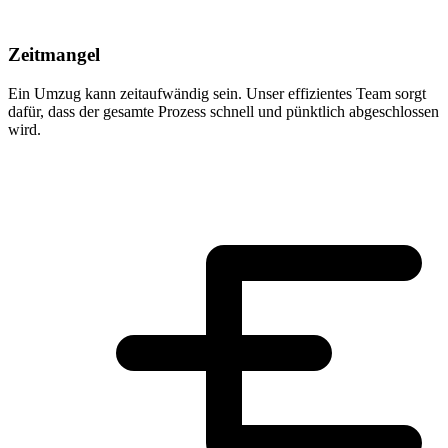
Zeitmangel
Ein Umzug kann zeitaufwändig sein. Unser effizientes Team sorgt
dafür, dass der gesamte Prozess schnell und pünktlich abgeschlossen
wird.