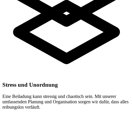
Stress und Unordnung
Eine Beiladung kann stressig und chaotisch sein. Mit unserer
umfassenden Planung und Organisation sorgen wir dafür, dass alles
reibungslos verläuft.