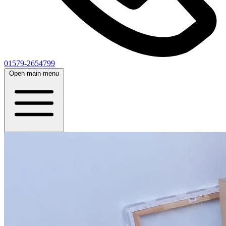
01579-2654799
Open main menu