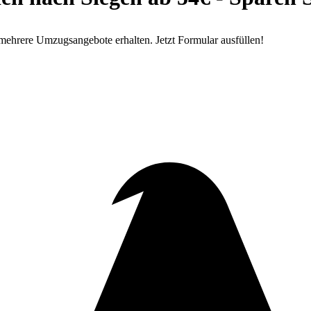
ehrere Umzugsangebote erhalten. Jetzt Formular ausfüllen!