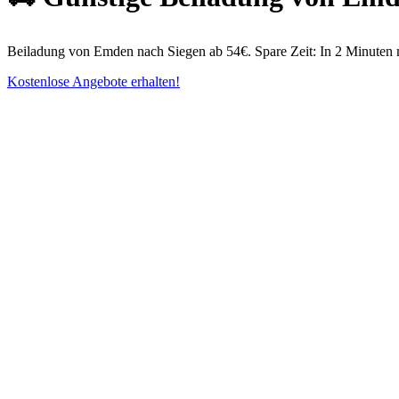
Beiladung von Emden nach Siegen ab 54€. Spare Zeit: In 2 Minuten m
Kostenlose Angebote erhalten!