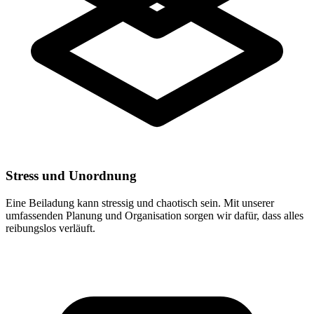
Stress und Unordnung
Eine Beiladung kann stressig und chaotisch sein. Mit unserer
umfassenden Planung und Organisation sorgen wir dafür, dass alles
reibungslos verläuft.