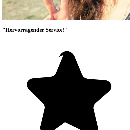
"Hervorragender Service!"