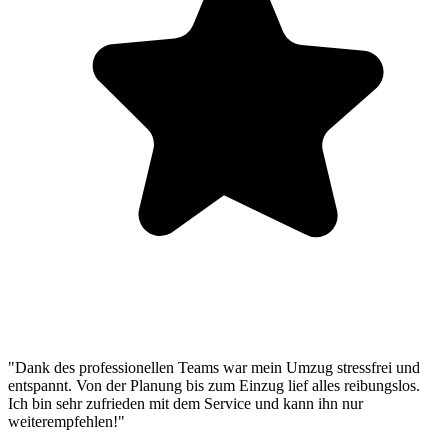
"Dank des professionellen Teams war mein Umzug stressfrei und
entspannt. Von der Planung bis zum Einzug lief alles reibungslos.
Ich bin sehr zufrieden mit dem Service und kann ihn nur
weiterempfehlen!"