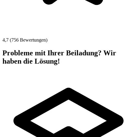
4,7 (756 Bewertungen)
Probleme mit Ihrer Beiladung? Wir
haben die Lösung!