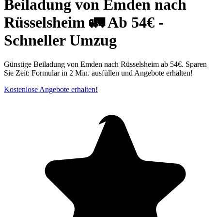
Beiladung von Emden nach
Rüsselsheim 🚛 Ab 54€ -
Schneller Umzug
Günstige Beiladung von Emden nach Rüsselsheim ab 54€. Sparen
Sie Zeit: Formular in 2 Min. ausfüllen und Angebote erhalten!
Kostenlose Angebote erhalten!