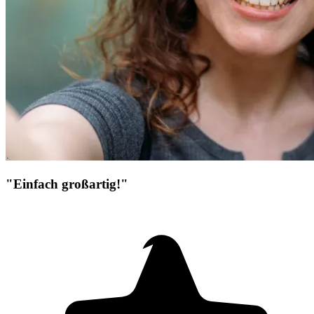
"Einfach großartig!"