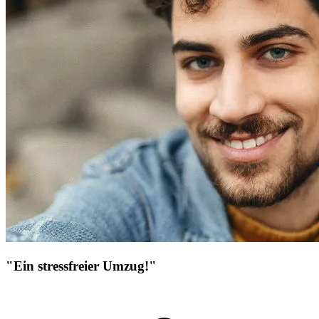
"Ein stressfreier Umzug!"