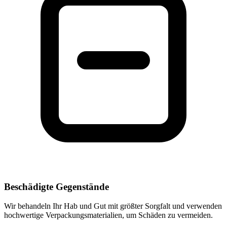
Beschädigte Gegenstände
Wir behandeln Ihr Hab und Gut mit größter Sorgfalt und verwenden
hochwertige Verpackungsmaterialien, um Schäden zu vermeiden.