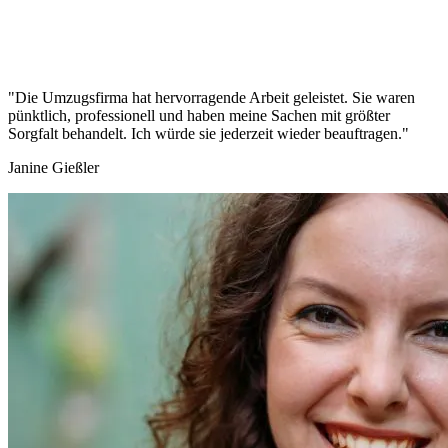
"Die Umzugsfirma hat hervorragende Arbeit geleistet. Sie waren
pünktlich, professionell und haben meine Sachen mit größter
Sorgfalt behandelt. Ich würde sie jederzeit wieder beauftragen."
Janine Gießler