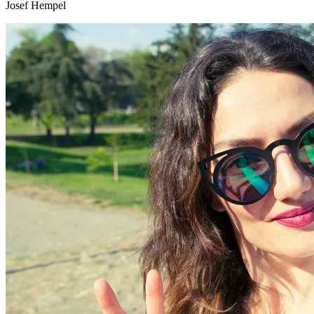
Josef Hempel