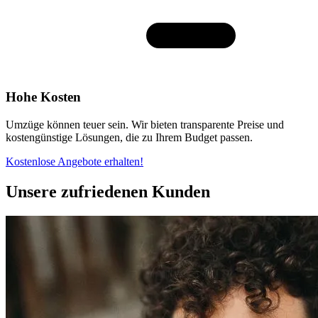
Hohe Kosten
Umzüge können teuer sein. Wir bieten transparente Preise und
kostengünstige Lösungen, die zu Ihrem Budget passen.
Kostenlose Angebote erhalten!
Unsere zufriedenen Kunden