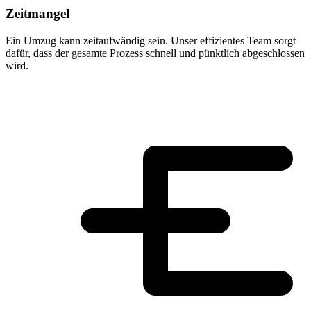
Zeitmangel
Ein Umzug kann zeitaufwändig sein. Unser effizientes Team sorgt
dafür, dass der gesamte Prozess schnell und pünktlich abgeschlossen
wird.