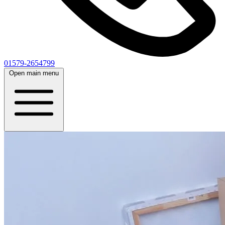
01579-2654799
Open main menu