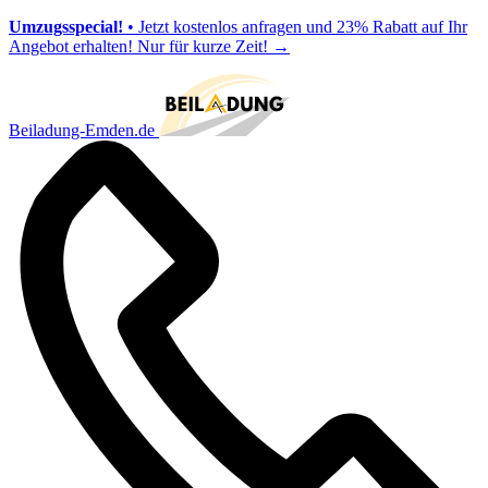
Umzugsspecial!
• Jetzt kostenlos anfragen und 23% Rabatt auf Ihr
Angebot erhalten! Nur für kurze Zeit!
→
Beiladung-Emden.de