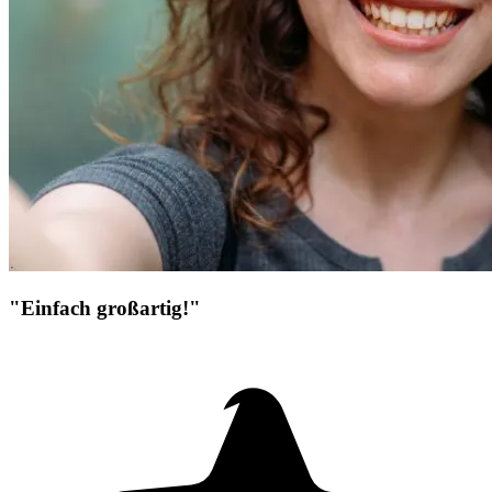
"Einfach großartig!"