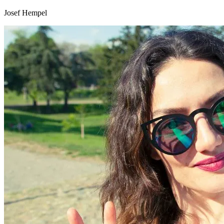
Josef Hempel