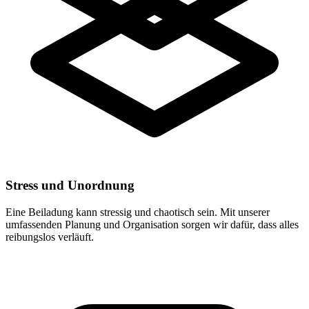
Stress und Unordnung
Eine Beiladung kann stressig und chaotisch sein. Mit unserer
umfassenden Planung und Organisation sorgen wir dafür, dass alles
reibungslos verläuft.