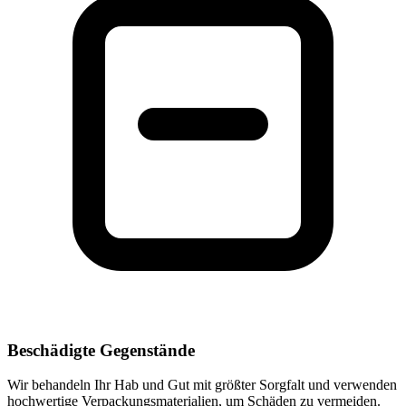
Beschädigte Gegenstände
Wir behandeln Ihr Hab und Gut mit größter Sorgfalt und verwenden
hochwertige Verpackungsmaterialien, um Schäden zu vermeiden.