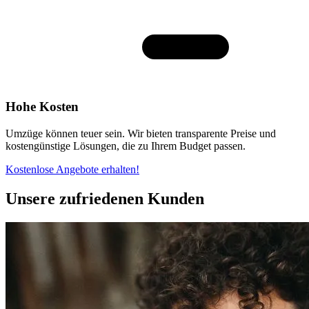
Hohe Kosten
Umzüge können teuer sein. Wir bieten transparente Preise und
kostengünstige Lösungen, die zu Ihrem Budget passen.
Kostenlose Angebote erhalten!
Unsere zufriedenen Kunden