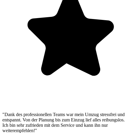
"Dank des professionellen Teams war mein Umzug stressfrei und
entspannt. Von der Planung bis zum Einzug lief alles reibungslos.
Ich bin sehr zufrieden mit dem Service und kann ihn nur
weiterempfehlen!"