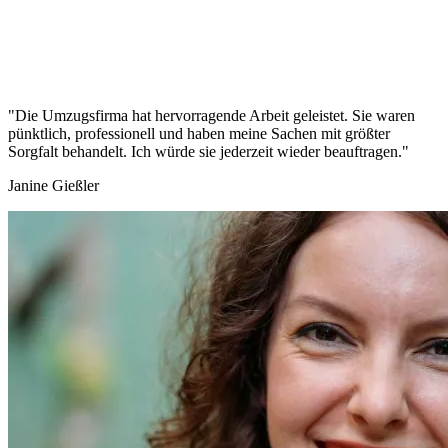
"Die Umzugsfirma hat hervorragende Arbeit geleistet. Sie waren
pünktlich, professionell und haben meine Sachen mit größter
Sorgfalt behandelt. Ich würde sie jederzeit wieder beauftragen."
Janine Gießler