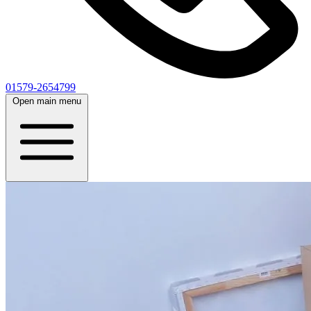
01579-2654799
Open main menu