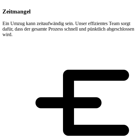
Zeitmangel
Ein Umzug kann zeitaufwändig sein. Unser effizientes Team sorgt
dafür, dass der gesamte Prozess schnell und pünktlich abgeschlossen
wird.