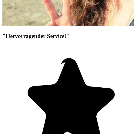
"Hervorragender Service!"