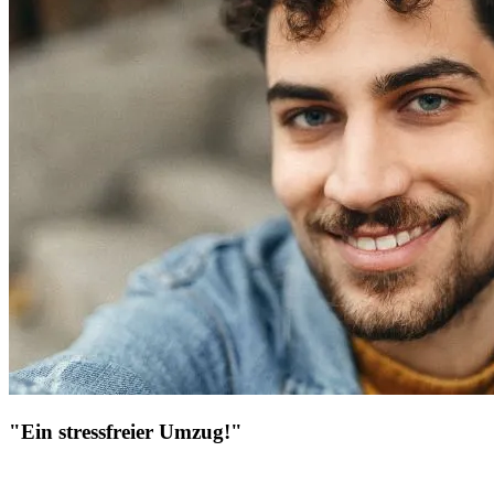
"Ein stressfreier Umzug!"