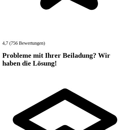
4,7 (756 Bewertungen)
Probleme mit Ihrer Beiladung? Wir
haben die Lösung!