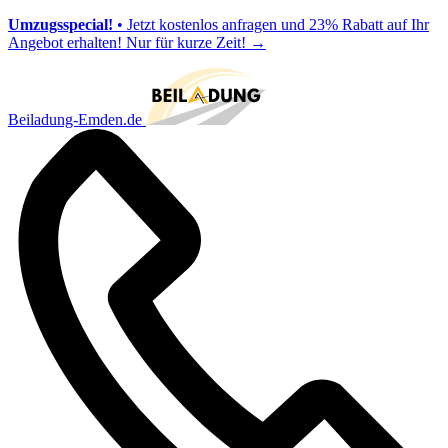
Umzugsspecial!
• Jetzt kostenlos anfragen und 23% Rabatt auf Ihr
Angebot erhalten! Nur für kurze Zeit!
→
Beiladung-Emden.de