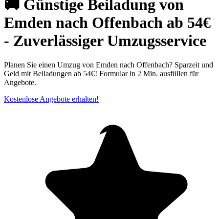
🚚 Günstige Beiladung von
Emden nach Offenbach ab 54€
- Zuverlässiger Umzugsservice
Planen Sie einen Umzug von Emden nach Offenbach? Sparzeit und
Geld mit Beiladungen ab 54€! Formular in 2 Min. ausfüllen für
Angebote.
Kostenlose Angebote erhalten!