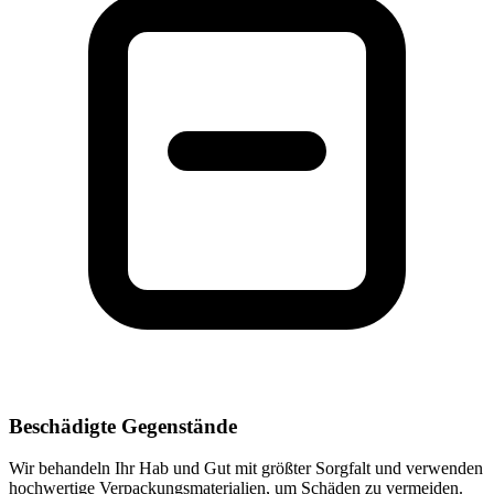
Beschädigte Gegenstände
Wir behandeln Ihr Hab und Gut mit größter Sorgfalt und verwenden
hochwertige Verpackungsmaterialien, um Schäden zu vermeiden.