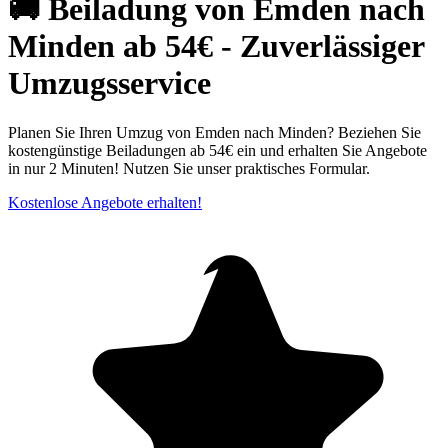
🚚 Beiladung von Emden nach
Minden ab 54€ - Zuverlässiger
Umzugsservice
Planen Sie Ihren Umzug von Emden nach Minden? Beziehen Sie
kostengünstige Beiladungen ab 54€ ein und erhalten Sie Angebote
in nur 2 Minuten! Nutzen Sie unser praktisches Formular.
Kostenlose Angebote erhalten!