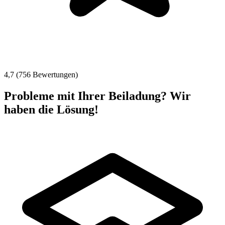
4,7 (756 Bewertungen)
Probleme mit Ihrer Beiladung? Wir
haben die Lösung!