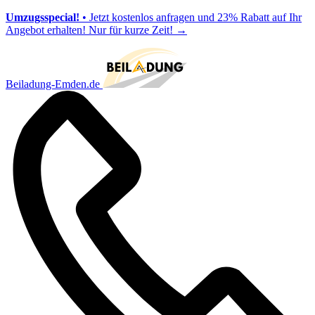
Umzugsspecial!
• Jetzt kostenlos anfragen und 23% Rabatt auf Ihr
Angebot erhalten! Nur für kurze Zeit!
→
Beiladung-Emden.de