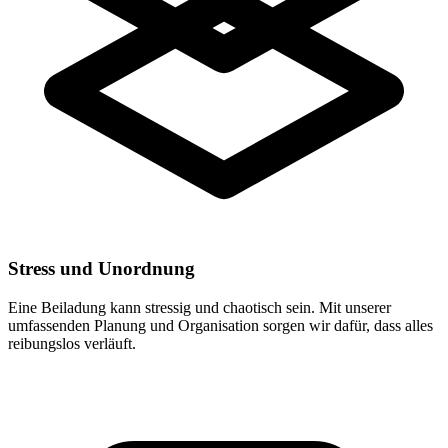
Stress und Unordnung
Eine Beiladung kann stressig und chaotisch sein. Mit unserer
umfassenden Planung und Organisation sorgen wir dafür, dass alles
reibungslos verläuft.