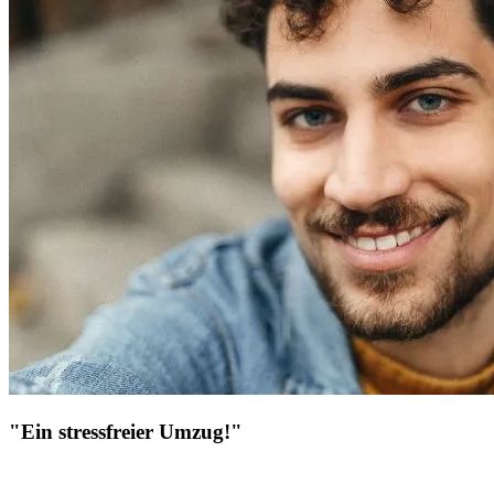
"Ein stressfreier Umzug!"