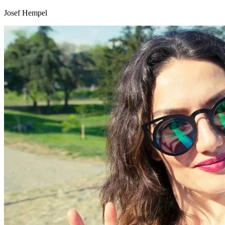
Josef Hempel