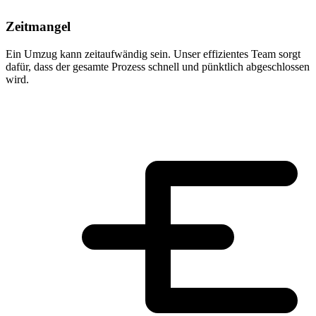
Zeitmangel
Ein Umzug kann zeitaufwändig sein. Unser effizientes Team sorgt
dafür, dass der gesamte Prozess schnell und pünktlich abgeschlossen
wird.