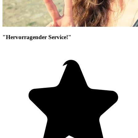
"Hervorragender Service!"