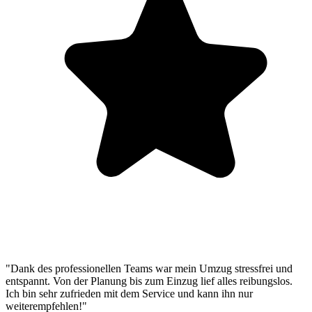
"Dank des professionellen Teams war mein Umzug stressfrei und
entspannt. Von der Planung bis zum Einzug lief alles reibungslos.
Ich bin sehr zufrieden mit dem Service und kann ihn nur
weiterempfehlen!"