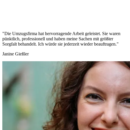
"Die Umzugsfirma hat hervorragende Arbeit geleistet. Sie waren
pünktlich, professionell und haben meine Sachen mit größter
Sorgfalt behandelt. Ich würde sie jederzeit wieder beauftragen."
Janine Gießler