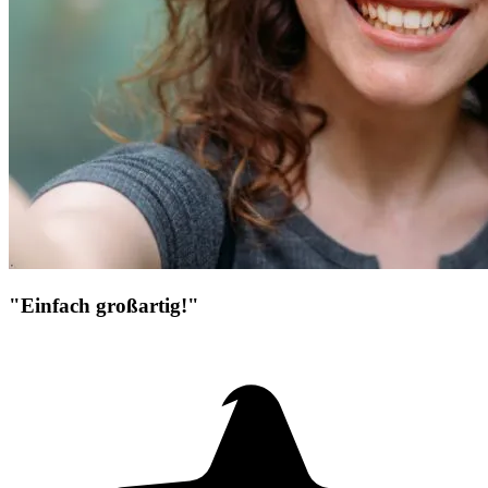
"Einfach großartig!"