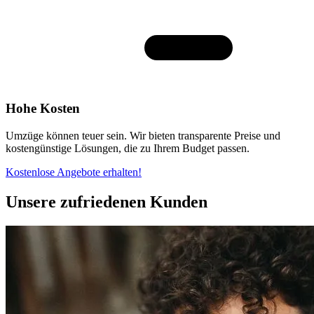
Hohe Kosten
Umzüge können teuer sein. Wir bieten transparente Preise und
kostengünstige Lösungen, die zu Ihrem Budget passen.
Kostenlose Angebote erhalten!
Unsere zufriedenen Kunden