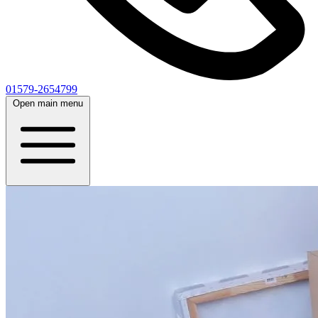
01579-2654799
Open main menu