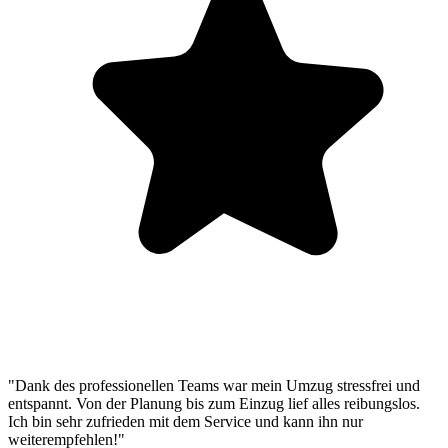
"Dank des professionellen Teams war mein Umzug stressfrei und
entspannt. Von der Planung bis zum Einzug lief alles reibungslos.
Ich bin sehr zufrieden mit dem Service und kann ihn nur
weiterempfehlen!"