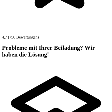
4,7 (756 Bewertungen)
Probleme mit Ihrer Beiladung? Wir
haben die Lösung!