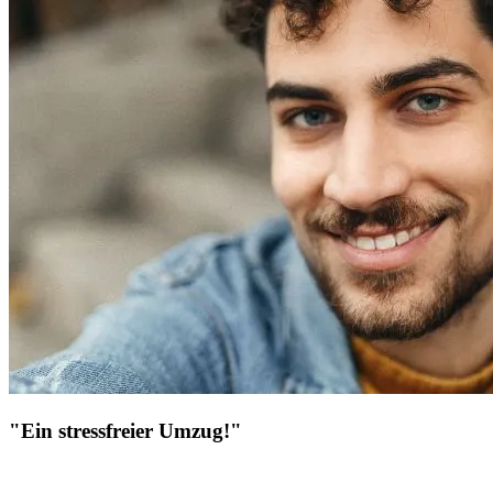
"Ein stressfreier Umzug!"