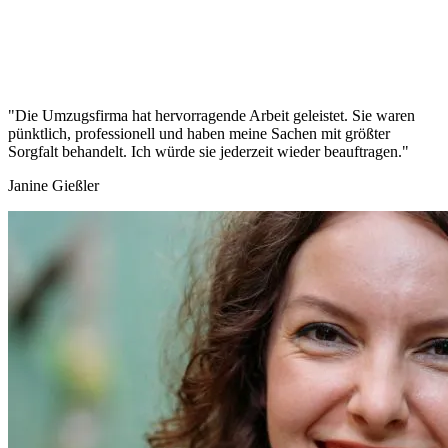
"Die Umzugsfirma hat hervorragende Arbeit geleistet. Sie waren
pünktlich, professionell und haben meine Sachen mit größter
Sorgfalt behandelt. Ich würde sie jederzeit wieder beauftragen."
Janine Gießler