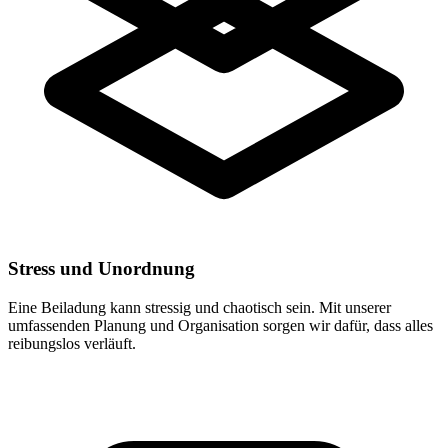
Stress und Unordnung
Eine Beiladung kann stressig und chaotisch sein. Mit unserer
umfassenden Planung und Organisation sorgen wir dafür, dass alles
reibungslos verläuft.