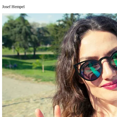
Josef Hempel