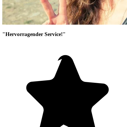
"Hervorragender Service!"