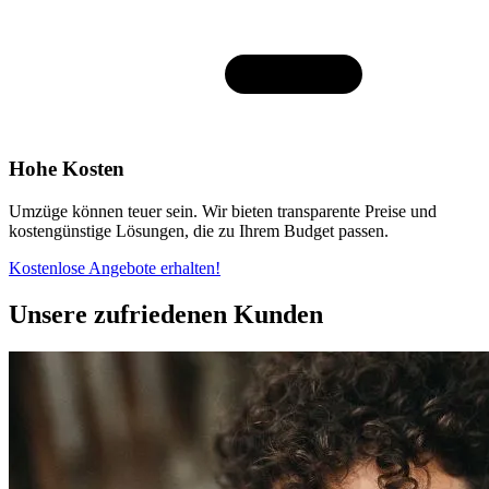
Hohe Kosten
Umzüge können teuer sein. Wir bieten transparente Preise und
kostengünstige Lösungen, die zu Ihrem Budget passen.
Kostenlose Angebote erhalten!
Unsere zufriedenen Kunden