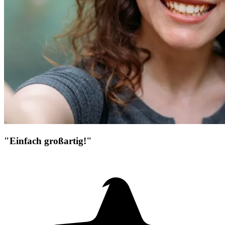
"Einfach großartig!"