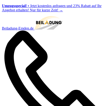
Umzugsspecial!
• Jetzt kostenlos anfragen und 23% Rabatt auf Ihr
Angebot erhalten! Nur für kurze Zeit!
→
Beiladung-Emden.de