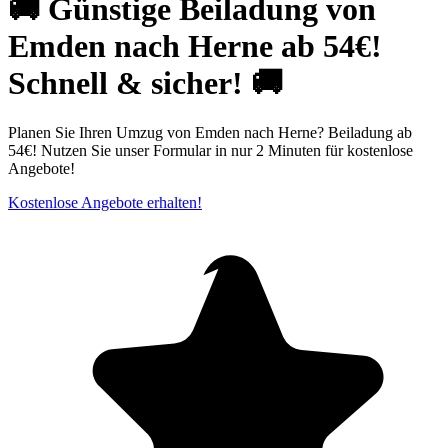
🚚 Günstige Beiladung von
Emden nach Herne ab 54€!
Schnell & sicher! 🚚
Planen Sie Ihren Umzug von Emden nach Herne? Beiladung ab
54€! Nutzen Sie unser Formular in nur 2 Minuten für kostenlose
Angebote!
Kostenlose Angebote erhalten!