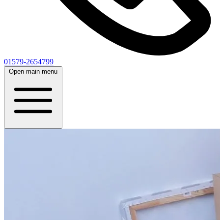
01579-2654799
Open main menu