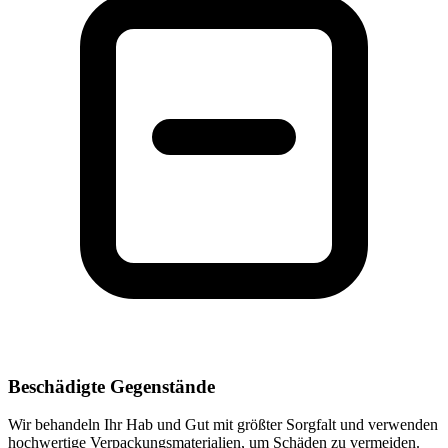
Beschädigte Gegenstände
Wir behandeln Ihr Hab und Gut mit größter Sorgfalt und verwenden
hochwertige Verpackungsmaterialien, um Schäden zu vermeiden.