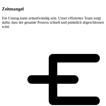
Zeitmangel
Ein Umzug kann zeitaufwändig sein. Unser effizientes Team sorgt
dafür, dass der gesamte Prozess schnell und pünktlich abgeschlossen
wird.