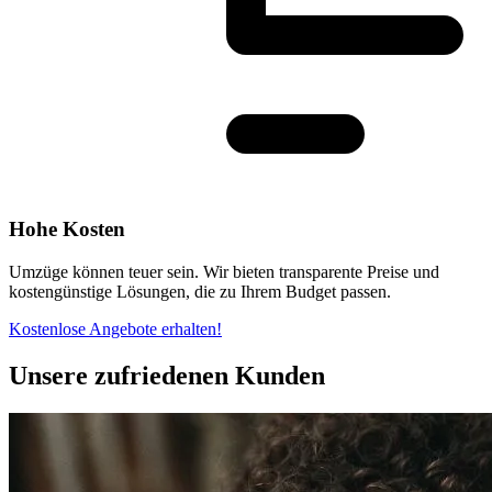
Hohe Kosten
Umzüge können teuer sein. Wir bieten transparente Preise und
kostengünstige Lösungen, die zu Ihrem Budget passen.
Kostenlose Angebote erhalten!
Unsere zufriedenen Kunden