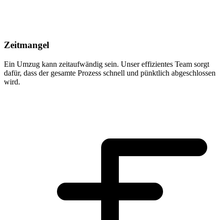
Zeitmangel
Ein Umzug kann zeitaufwändig sein. Unser effizientes Team sorgt
dafür, dass der gesamte Prozess schnell und pünktlich abgeschlossen
wird.