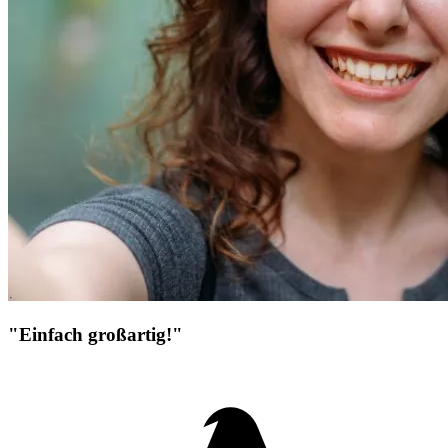
"Einfach großartig!"