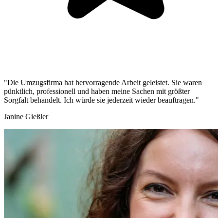
"Die Umzugsfirma hat hervorragende Arbeit geleistet. Sie waren
pünktlich, professionell und haben meine Sachen mit größter
Sorgfalt behandelt. Ich würde sie jederzeit wieder beauftragen."
Janine Gießler