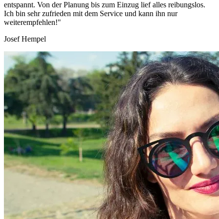
entspannt. Von der Planung bis zum Einzug lief alles reibungslos.
Ich bin sehr zufrieden mit dem Service und kann ihn nur
weiterempfehlen!"
Josef Hempel