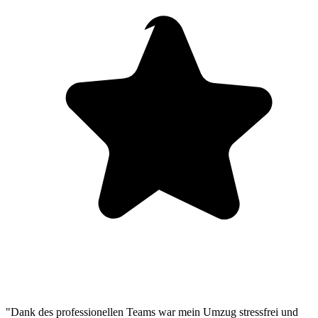
"Dank des professionellen Teams war mein Umzug stressfrei und