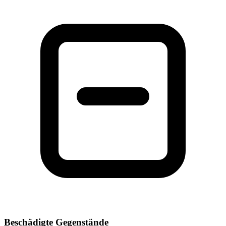
Beschädigte Gegenstände