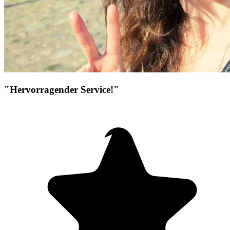
"Hervorragender Service!"