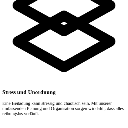
Stress und Unordnung
Eine Beiladung kann stressig und chaotisch sein. Mit unserer
umfassenden Planung und Organisation sorgen wir dafür, dass alles
reibungslos verläuft.