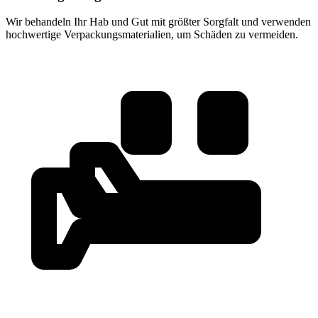
Wir behandeln Ihr Hab und Gut mit größter Sorgfalt und verwenden
hochwertige Verpackungsmaterialien, um Schäden zu vermeiden.