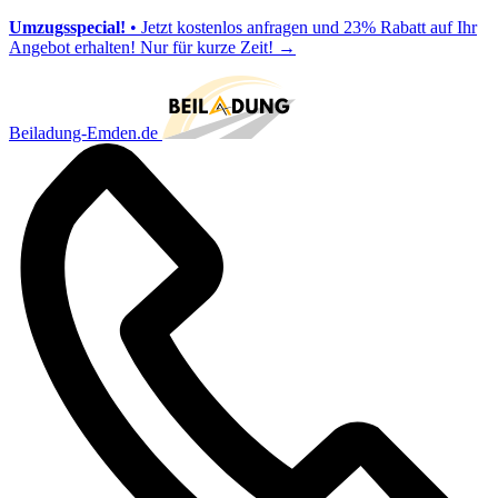
Umzugsspecial!
• Jetzt kostenlos anfragen und 23% Rabatt auf Ihr
Angebot erhalten! Nur für kurze Zeit!
→
Beiladung-Emden.de