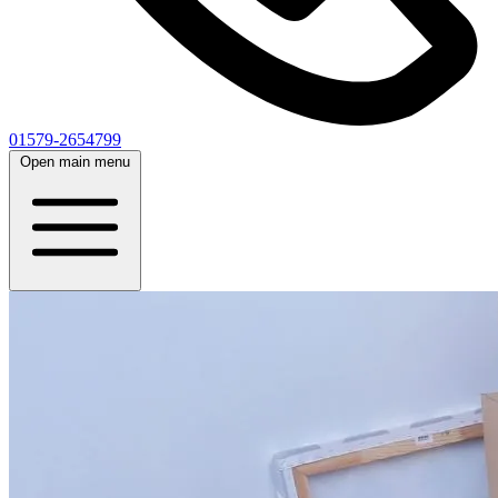
01579-2654799
Open main menu