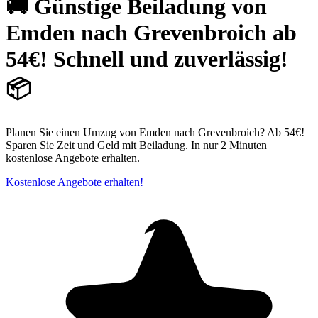
🚚 Günstige Beiladung von
Emden nach Grevenbroich ab
54€! Schnell und zuverlässig!
📦
Planen Sie einen Umzug von Emden nach Grevenbroich? Ab 54€!
Sparen Sie Zeit und Geld mit Beiladung. In nur 2 Minuten
kostenlose Angebote erhalten.
Kostenlose Angebote erhalten!