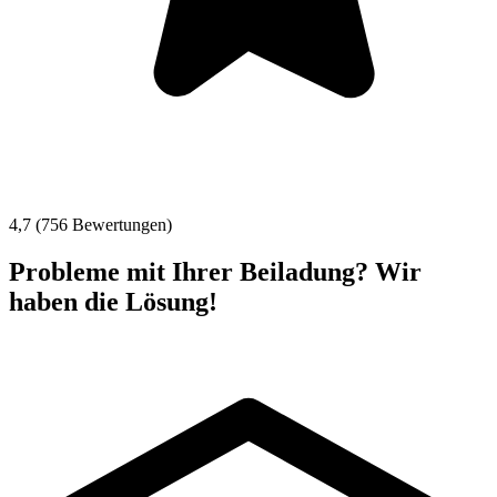
4,7 (756 Bewertungen)
Probleme mit Ihrer Beiladung? Wir
haben die Lösung!