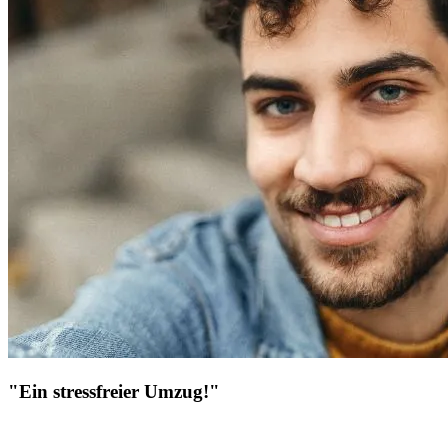
"Ein stressfreier Umzug!"