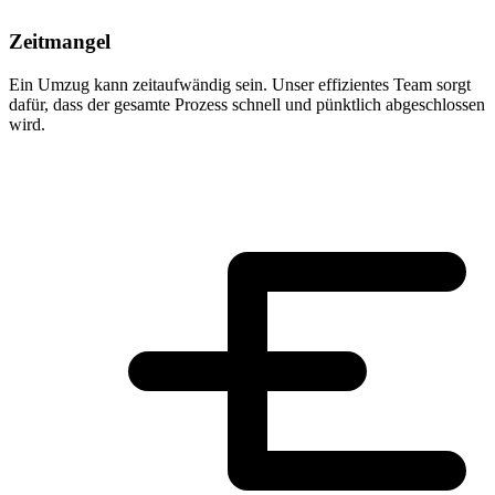
Zeitmangel
Ein Umzug kann zeitaufwändig sein. Unser effizientes Team sorgt
dafür, dass der gesamte Prozess schnell und pünktlich abgeschlossen
wird.