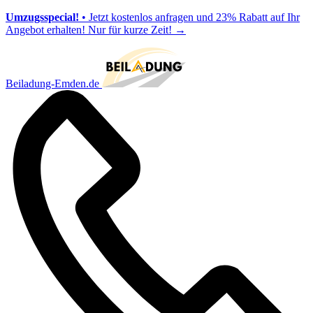
Umzugsspecial!
• Jetzt kostenlos anfragen und 23% Rabatt auf Ihr
Angebot erhalten! Nur für kurze Zeit!
→
Beiladung-Emden.de