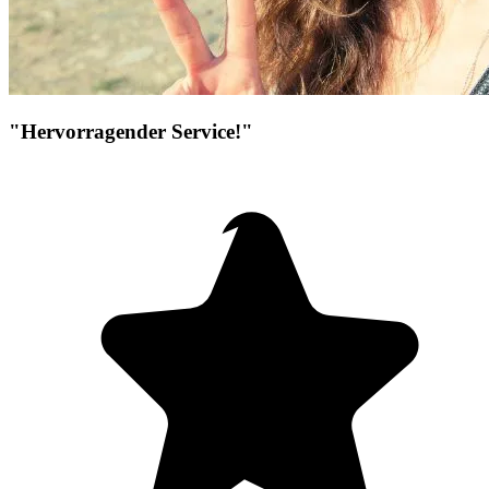
"Hervorragender Service!"