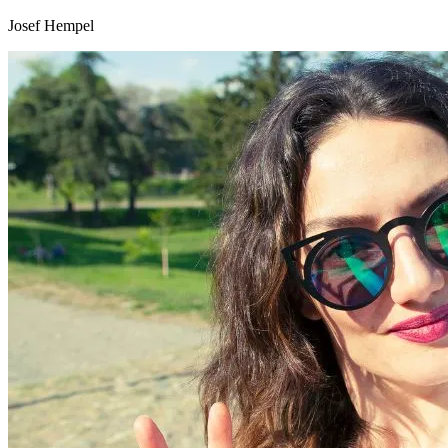
Josef Hempel