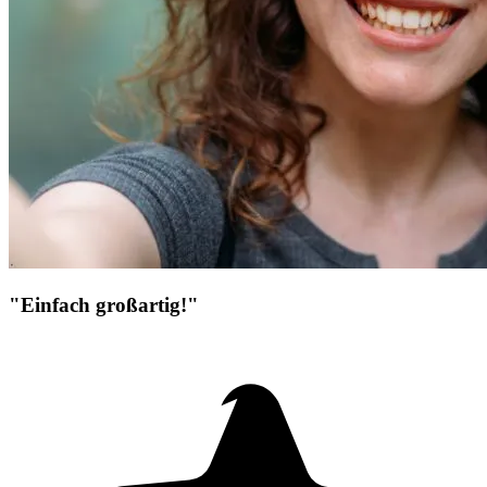
"Einfach großartig!"