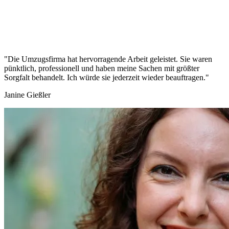
"Die Umzugsfirma hat hervorragende Arbeit geleistet. Sie waren
pünktlich, professionell und haben meine Sachen mit größter
Sorgfalt behandelt. Ich würde sie jederzeit wieder beauftragen."
Janine Gießler