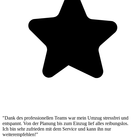
"Dank des professionellen Teams war mein Umzug stressfrei und
entspannt. Von der Planung bis zum Einzug lief alles reibungslos.
Ich bin sehr zufrieden mit dem Service und kann ihn nur
weiterempfehlen!"