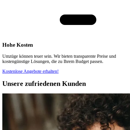
Hohe Kosten
Umzüge können teuer sein. Wir bieten transparente Preise und
kostengünstige Lösungen, die zu Ihrem Budget passen.
Kostenlose Angebote erhalten!
Unsere zufriedenen Kunden