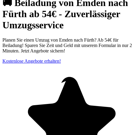
🚚 Beiladung von Emden nach
Fürth ab 54€ - Zuverlässiger
Umzugsservice
Planen Sie einen Umzug von Emden nach Fürth? Ab 54€ für
Beiladung! Sparen Sie Zeit und Geld mit unserem Formular in nur 2
Minuten. Jetzt Angebote sichern!
Kostenlose Angebote erhalten!