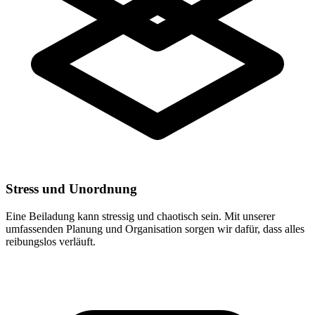
Stress und Unordnung
Eine Beiladung kann stressig und chaotisch sein. Mit unserer
umfassenden Planung und Organisation sorgen wir dafür, dass alles
reibungslos verläuft.