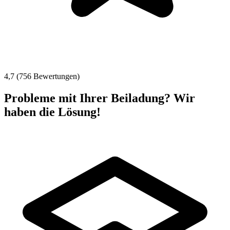
4,7 (756 Bewertungen)
Probleme mit Ihrer Beiladung? Wir
haben die Lösung!