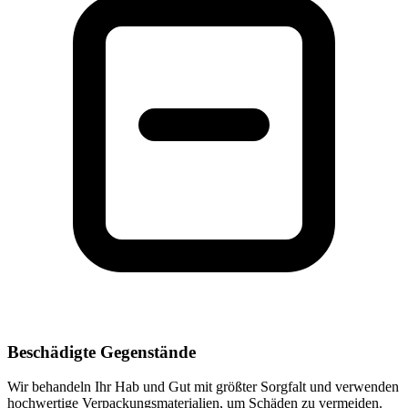
Beschädigte Gegenstände
Wir behandeln Ihr Hab und Gut mit größter Sorgfalt und verwenden
hochwertige Verpackungsmaterialien, um Schäden zu vermeiden.