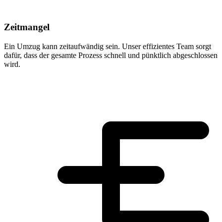
Zeitmangel
Ein Umzug kann zeitaufwändig sein. Unser effizientes Team sorgt
dafür, dass der gesamte Prozess schnell und pünktlich abgeschlossen
wird.