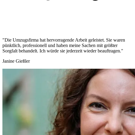
"Die Umzugsfirma hat hervorragende Arbeit geleistet. Sie waren
pünktlich, professionell und haben meine Sachen mit größter
Sorgfalt behandelt. Ich würde sie jederzeit wieder beauftragen."
Janine Gießler