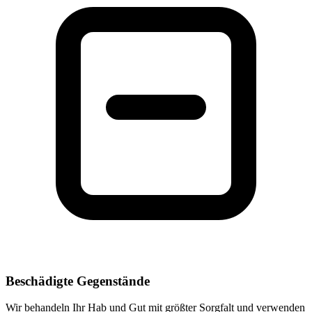
Beschädigte Gegenstände
Wir behandeln Ihr Hab und Gut mit größter Sorgfalt und verwenden