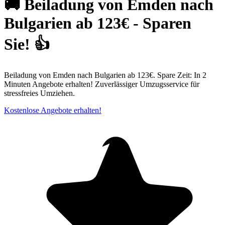
🚚 Beiladung von Emden nach
Bulgarien ab 123€ - Sparen
Sie! 👍
Beiladung von Emden nach Bulgarien ab 123€. Spare Zeit: In 2
Minuten Angebote erhalten! Zuverlässiger Umzugsservice für
stressfreies Umziehen.
Kostenlose Angebote erhalten!