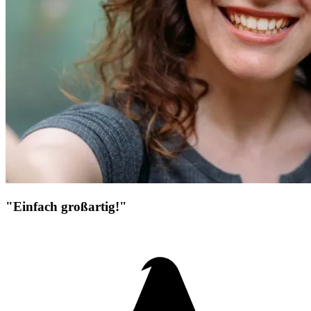
"Einfach großartig!"