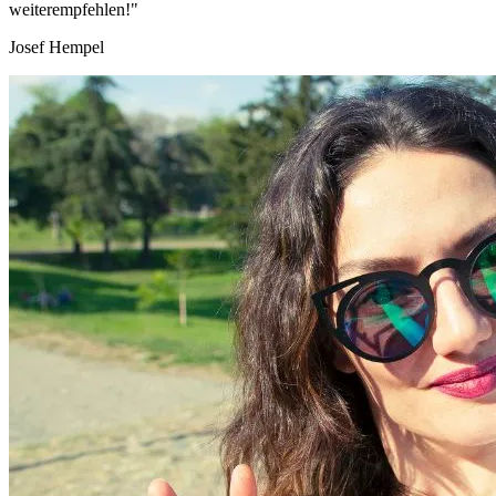
weiterempfehlen!"
Josef Hempel