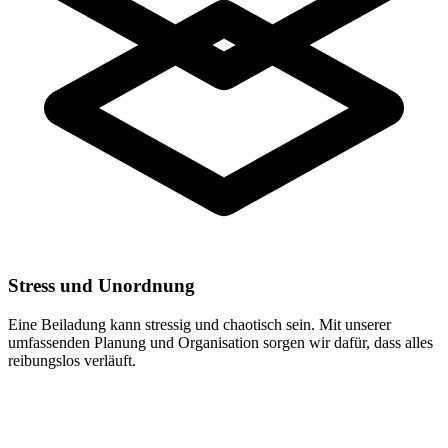
Stress und Unordnung
Eine Beiladung kann stressig und chaotisch sein. Mit unserer
umfassenden Planung und Organisation sorgen wir dafür, dass alles
reibungslos verläuft.