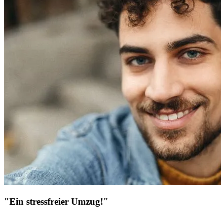
"Ein stressfreier Umzug!"