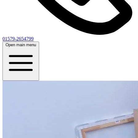
01579-2654799
Open main menu