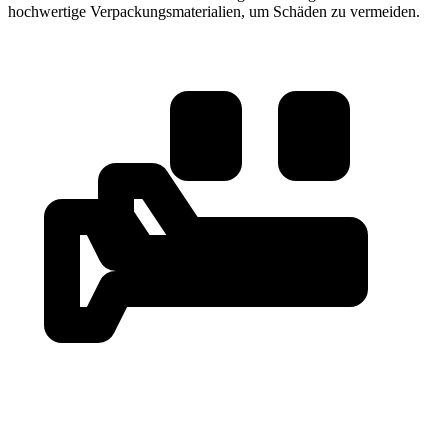
hochwertige Verpackungsmaterialien, um Schäden zu vermeiden.