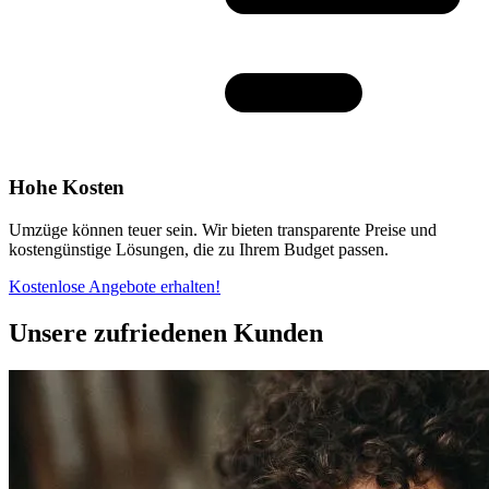
Hohe Kosten
Umzüge können teuer sein. Wir bieten transparente Preise und
kostengünstige Lösungen, die zu Ihrem Budget passen.
Kostenlose Angebote erhalten!
Unsere zufriedenen Kunden