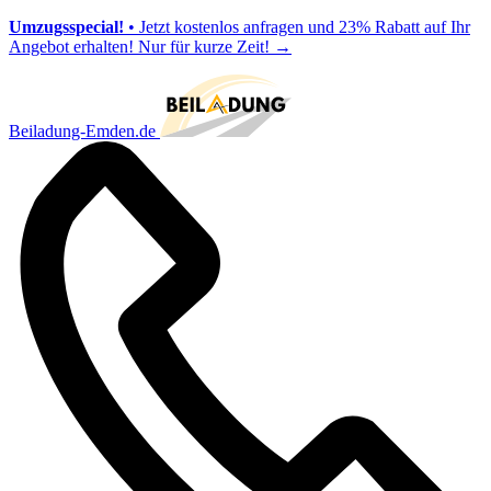
Umzugsspecial!
• Jetzt kostenlos anfragen und 23% Rabatt auf Ihr
Angebot erhalten! Nur für kurze Zeit!
→
Beiladung-Emden.de