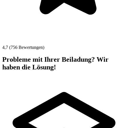
4,7 (756 Bewertungen)
Probleme mit Ihrer Beiladung? Wir
haben die Lösung!