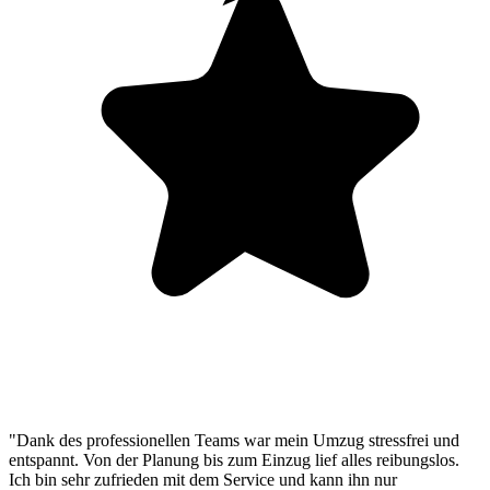
"Dank des professionellen Teams war mein Umzug stressfrei und
entspannt. Von der Planung bis zum Einzug lief alles reibungslos.
Ich bin sehr zufrieden mit dem Service und kann ihn nur