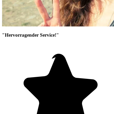
"Hervorragender Service!"